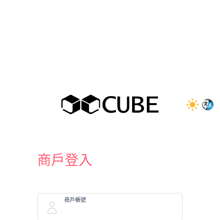
商戶登入
商戶帳號