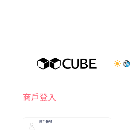
商戶登入
商戶帳號