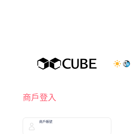
商戶登入
商戶帳號