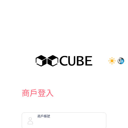
商戶登入
商戶帳號