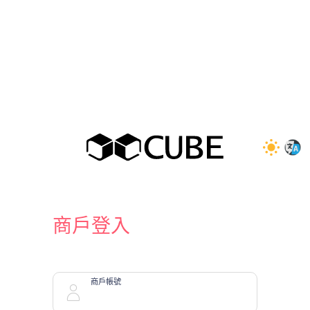
商戶登入
商戶帳號